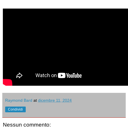
Raymond Bard
at
dicembre 11, 2024
Condividi
Nessun commento: