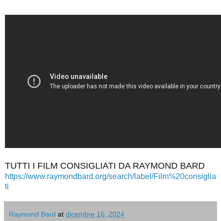
TUTTI I FILM CONSIGLIATI DA RAYMOND BARD
https://www.raymondbard.org/search/label/Film%20consiglia
ti
Raymond Bard
at
dicembre 16, 2024