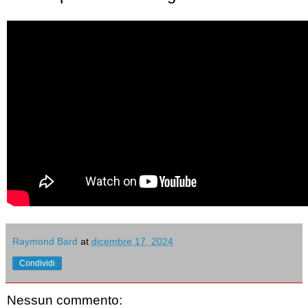
Raymond Bard
at
dicembre 17, 2024
Condividi
Nessun commento: